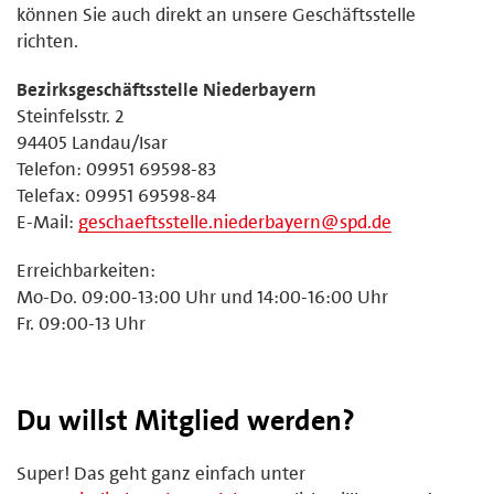
können Sie auch direkt an unsere Geschäftsstelle
richten.
Bezirksgeschäftsstelle Niederbayern
Steinfelsstr. 2
94405 Landau/Isar
Telefon: 09951 69598-83
Telefax: 09951 69598-84
E-Mail:
geschaeftsstelle.niederbayern@spd.de
Erreichbarkeiten:
Mo-Do. 09:00-13:00 Uhr und 14:00-16:00 Uhr
Fr. 09:00-13 Uhr
Du willst Mitglied werden?
Super! Das geht ganz einfach unter