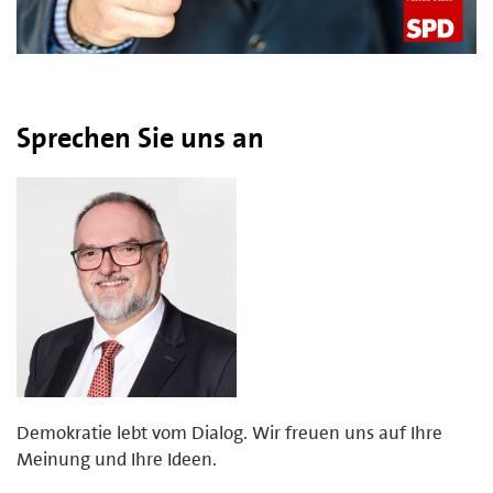
Sprechen Sie uns an
Demokratie lebt vom Dialog. Wir freuen uns auf Ihre
Meinung und Ihre Ideen.