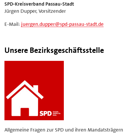
SPD-Kreisverband Passau-Stadt
Jürgen Dupper, Vorsitzender
E-Mail:
juergen.dupper@spd-passau-stadt.de
Unsere Bezirksgeschäftsstelle
Allgemeine Fragen zur SPD und ihren Mandatsträgern